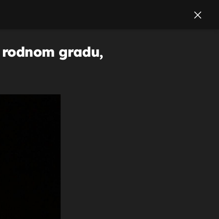
m rodnom gradu,