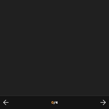
0
/
4