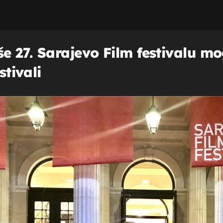
 27. Sarajevo Film festivalu mo
stivali