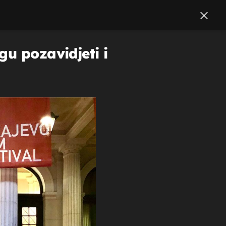
gu pozavidjeti i