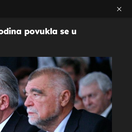
odina povukla se u