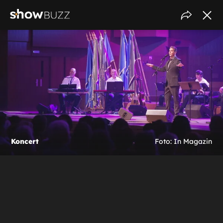
Koncert
Foto: In Magazin