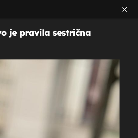
 je pravila sestrična