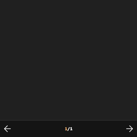
1
/
1