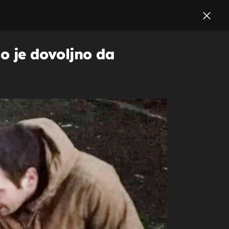
o je dovoljno da