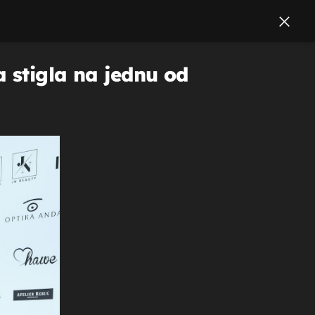
 stigla na jednu od