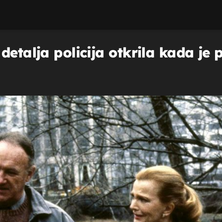
detalja policija otkrila kada je 