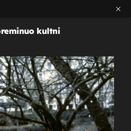
preminuo kultni