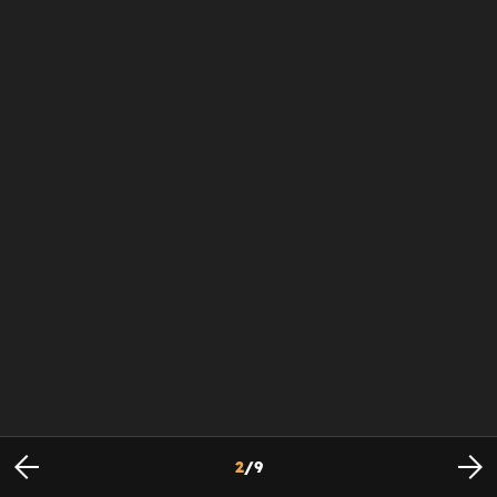
2
/
9