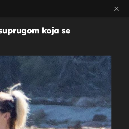
 suprugom koja se