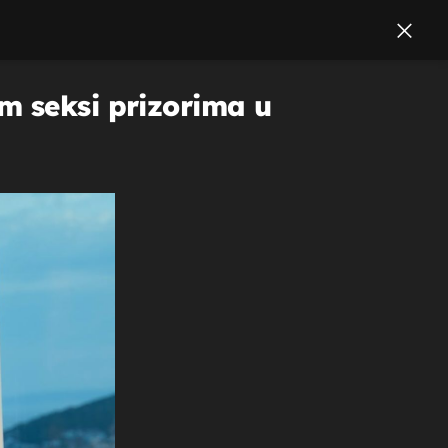
m seksi prizorima u