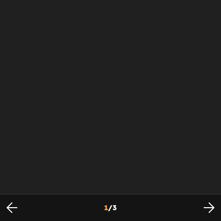
1
/
3