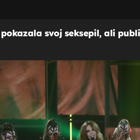
 pokazala svoj seksepil, ali publi