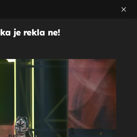
ka je rekla ne!