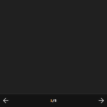
1
/
5