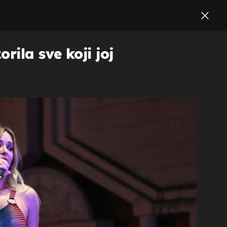
rila sve koji joj