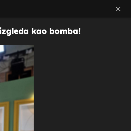
ji izgleda kao bomba!