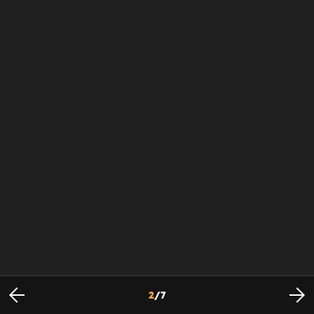
2
/
7