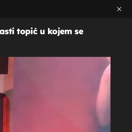
asti topić u kojem se