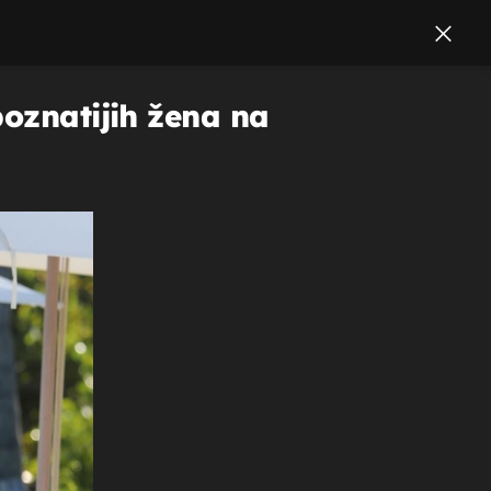
poznatijih žena na