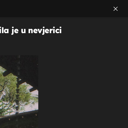
a je u nevjerici