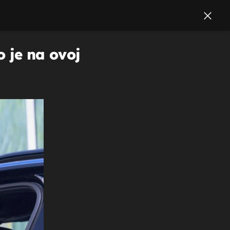
o je na ovoj