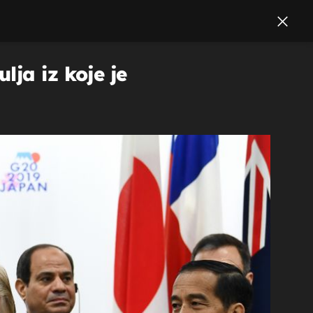
ja iz koje je