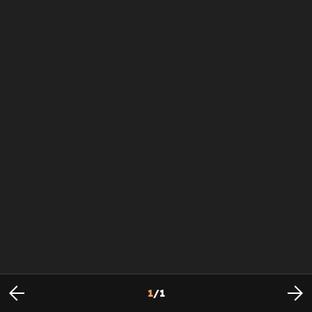
1
/
1