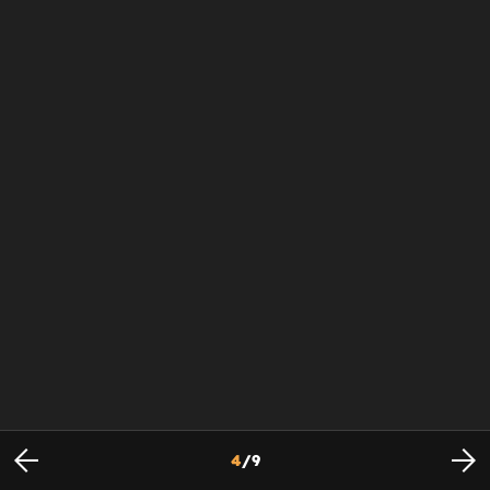
4
/
9