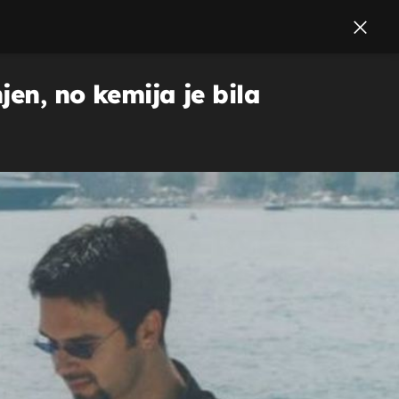
jen, no kemija je bila