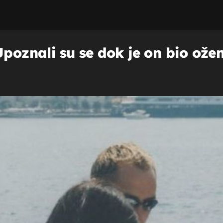
Upoznali su se dok je on bio ožen