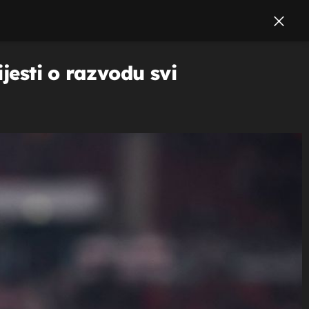
jesti o razvodu svi