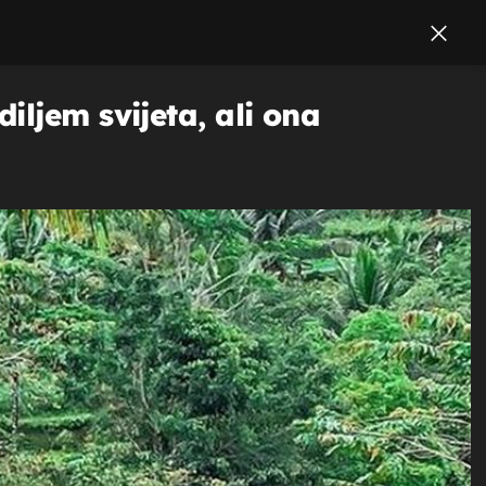
ljem svijeta, ali ona