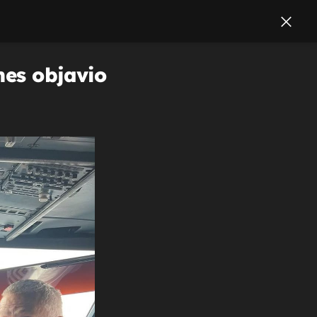
nes objavio