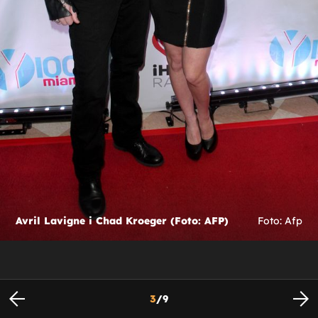
Avril Lavigne i Chad Kroeger (Foto: AFP)
Foto: Afp
3
/
9