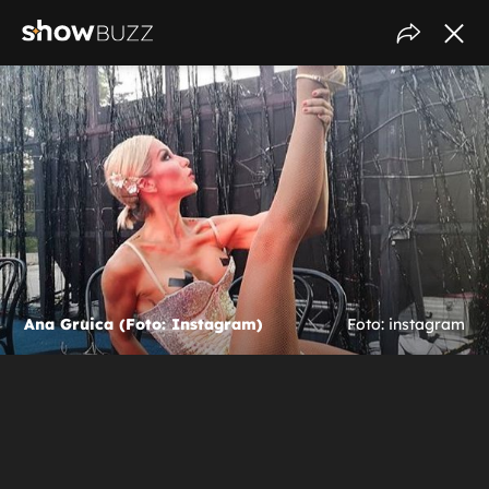
Ana Gruica (Foto: Instagram)
Foto: instagram