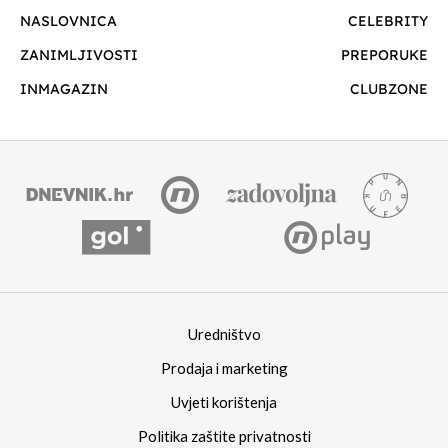
NASLOVNICA
CELEBRITY
ZANIMLJIVOSTI
PREPORUKE
INMAGAZIN
CLUBZONE
Uredništvo
Prodaja i marketing
Uvjeti korištenja
Politika zaštite privatnosti