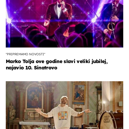
''PRIPREMAMO NOVOSTI''
Marko Tolja ove godine slavi veliki jubilej,
najavio 10. Sinatrovo