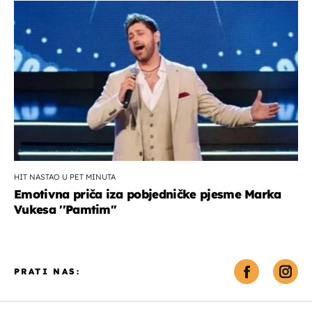
HIT NASTAO U PET MINUTA
Emotivna priča iza pobjedničke pjesme Marka
Vukesa ''Pamtim''
PRATI NAS: