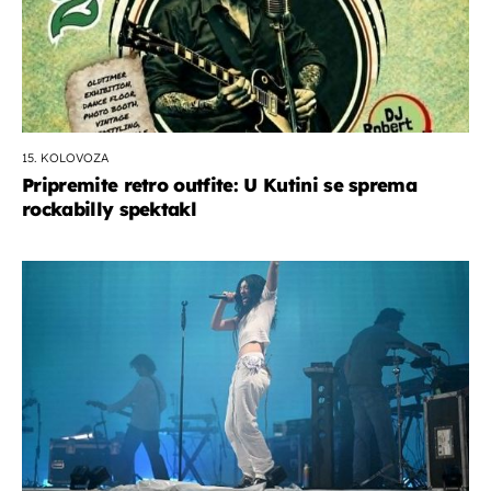
15. KOLOVOZA
Pripremite retro outfite: U Kutini se sprema
rockabilly spektakl