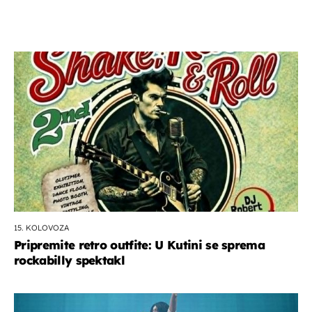
15. KOLOVOZA
Pripremite retro outfite: U Kutini se sprema
rockabilly spektakl