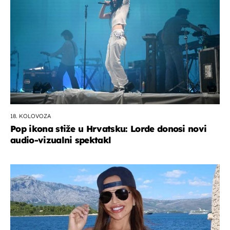
18. KOLOVOZA
Pop ikona stiže u Hrvatsku: Lorde donosi novi
audio-vizualni spektakl