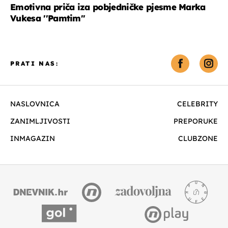
Emotivna priča iza pobjedničke pjesme Marka
Vukesa ''Pamtim''
PRATI NAS:
NASLOVNICA
CELEBRITY
ZANIMLJIVOSTI
PREPORUKE
INMAGAZIN
CLUBZONE