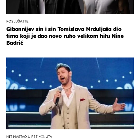
POSLUŠAJTE!
Gibonnijev sin i sin Tomislava Mrduljaša dio
tima koji je dao novo ruho velikom hitu Nine
Badrić
HIT NASTAO U PET MINUTA