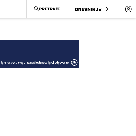
PRETRAŽI