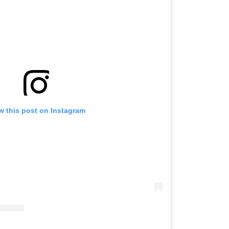
OMOGUĆI OBAVIJESTI
w this post on Instagram