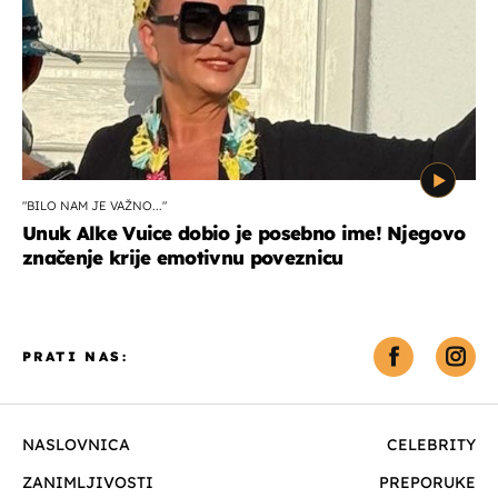
"BILO NAM JE VAŽNO..."
Unuk Alke Vuice dobio je posebno ime! Njegovo
značenje krije emotivnu poveznicu
PRATI NAS:
NASLOVNICA
CELEBRITY
ZANIMLJIVOSTI
PREPORUKE