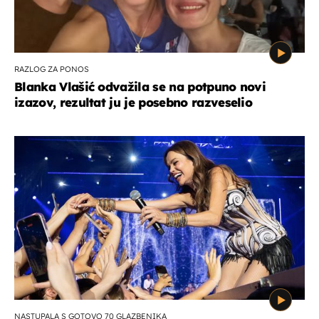
RAZLOG ZA PONOS
Blanka Vlašić odvažila se na potpuno novi
izazov, rezultat ju je posebno razveselio
NASTUPALA S GOTOVO 70 GLAZBENIKA