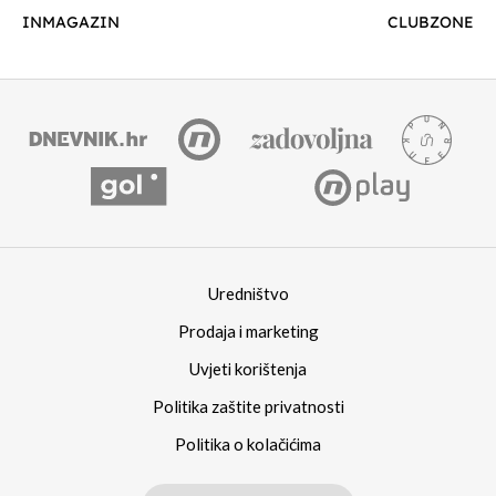
INMAGAZIN
CLUBZONE
Uredništvo
Prodaja i marketing
Uvjeti korištenja
Politika zaštite privatnosti
Politika o kolačićima