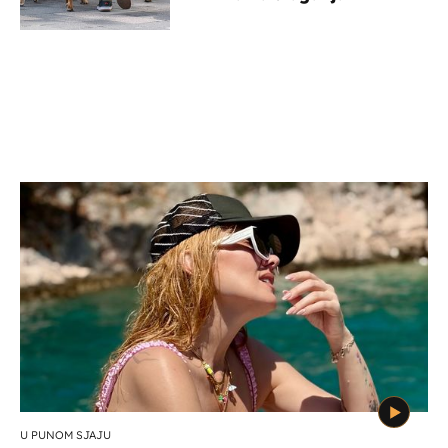
U PUNOM SJAJU