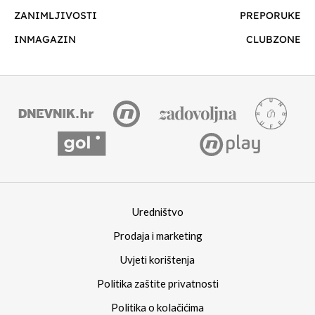
ZANIMLJIVOSTI
PREPORUKE
INMAGAZIN
CLUBZONE
Uredništvo
Prodaja i marketing
Uvjeti korištenja
Politika zaštite privatnosti
Politika o kolačićima