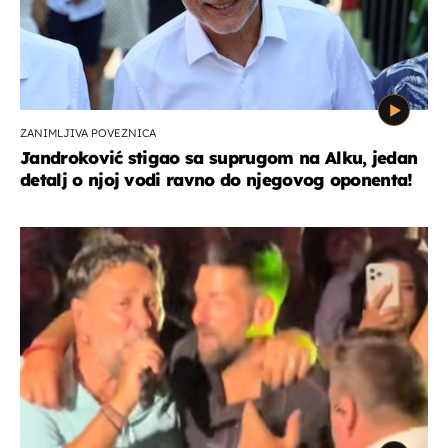
ZANIMLJIVA POVEZNICA
Jandroković stigao sa suprugom na Alku, jedan
detalj o njoj vodi ravno do njegovog oponenta!