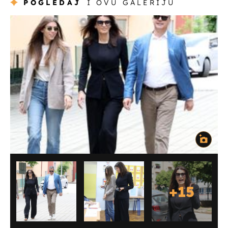
POGLEDAJ
I OVU GALERIJU
+
15