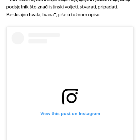
podsjetnik što znači istinski voljeti, stvarati, pripadati.
Beskrajno hvala, Ivana", piše u tužnom opisu.
View this post on Instagram