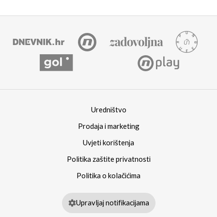
Uredništvo
Prodaja i marketing
Uvjeti korištenja
Politika zaštite privatnosti
Politika o kolačićima
Upravljaj notifikacijama