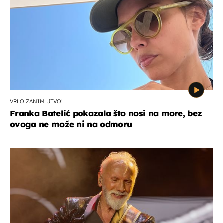
VRLO ZANIMLJIVO!
Franka Batelić pokazala što nosi na more, bez
ovoga ne može ni na odmoru