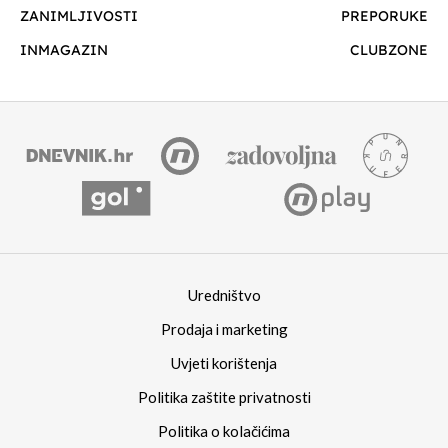
ZANIMLJIVOSTI
PREPORUKE
INMAGAZIN
CLUBZONE
Uredništvo
Prodaja i marketing
Uvjeti korištenja
Politika zaštite privatnosti
Politika o kolačićima