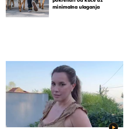
minimalna ulaganja