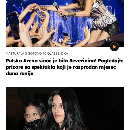
NASTUPALA S GOTOVO 70 GLAZBENIKA
Pulska Arena sinoć je bila Severinina! Pogledajte
prizore sa spektakla koji je rasprodan mjesec
dana ranije