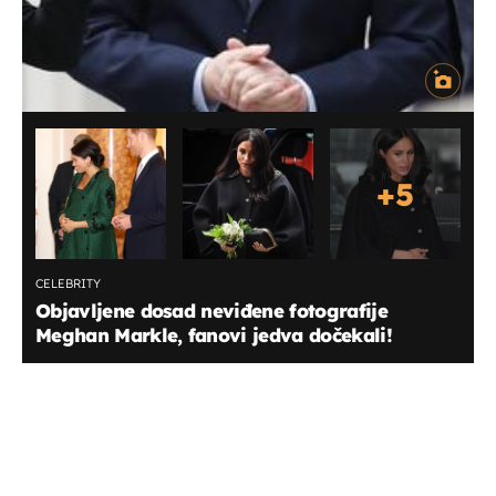
+
5
CELEBRITY
Objavljene dosad neviđene fotografije
Meghan Markle, fanovi jedva dočekali!