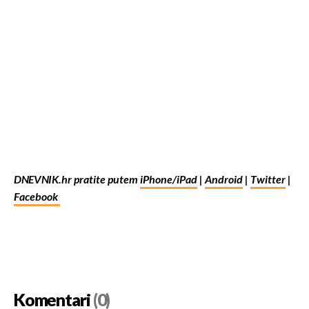
DNEVNIK.hr pratite putem
iPhone/iPad
|
Android
|
Twitter
|
Facebook
Komentari
(0)