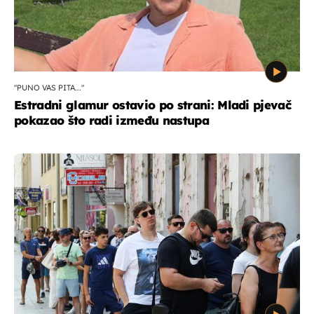
"PUNO VAS PITA..."
Estradni glamur ostavio po strani: Mladi pjevač
pokazao što radi između nastupa