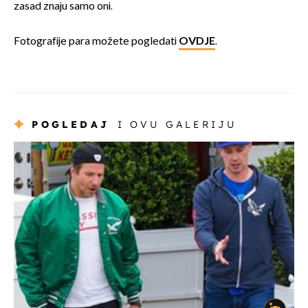
zasad znaju samo oni.
Fotografije para možete pogledati
OVDJE
.
POGLEDAJ
I OVU GALERIJU