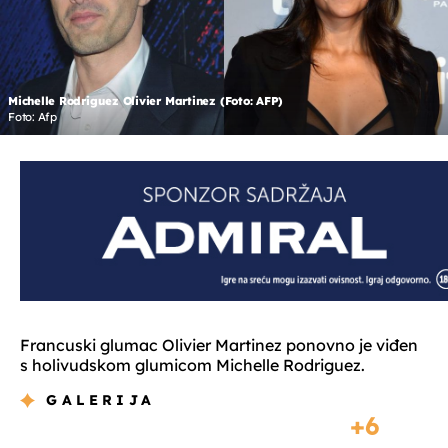
Michelle Rodriguez Olivier Martinez (Foto: AFP)
Foto: Afp
Francuski glumac Olivier Martinez ponovno je viđen
s holivudskom glumicom Michelle Rodriguez.
GALERIJA
6