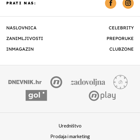
PRATI NAS:
NASLOVNICA
CELEBRITY
ZANIMLJIVOSTI
PREPORUKE
INMAGAZIN
CLUBZONE
Uredništvo
Prodaja i marketing