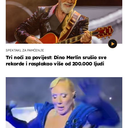
SPEKTAKL ZA PAMĆENJE
Tri noći za povijest: Dino Merlin srušio sve
rekorde i rasplakao više od 200.000 ljudi