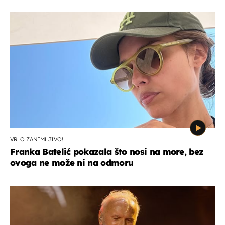
VRLO ZANIMLJIVO!
Franka Batelić pokazala što nosi na more, bez
ovoga ne može ni na odmoru