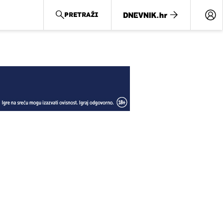
PRETRAŽI