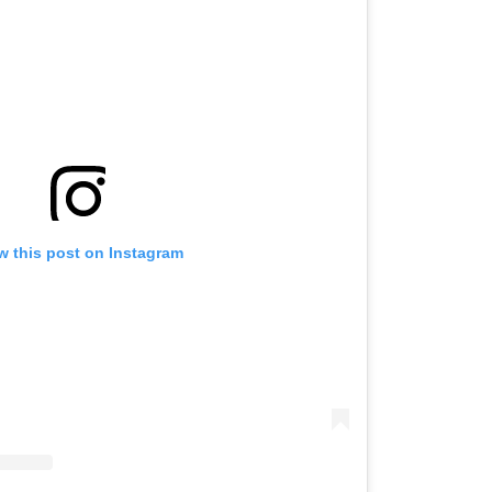
w this post on Instagram