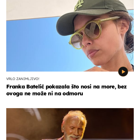
VRLO ZANIMLJIVO!
Franka Batelić pokazala što nosi na more, bez
ovoga ne može ni na odmoru