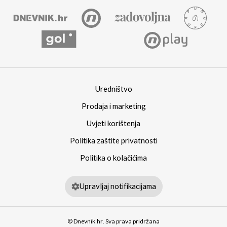
Uredništvo
Prodaja i marketing
Uvjeti korištenja
Politika zaštite privatnosti
Politika o kolačićima
Upravljaj notifikacijama
© Dnevnik.hr. Sva prava pridržana