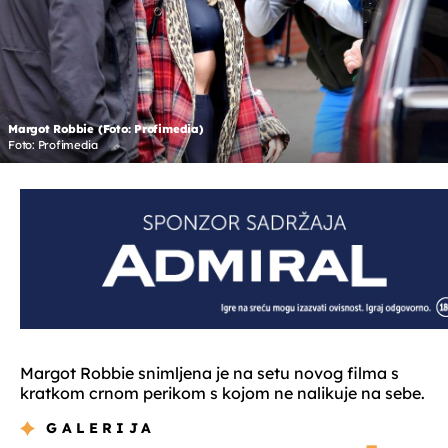
Margot Robbie (Foto: Profimedia)
Foto: Profimedia
Margot Robbie snimljena je na setu novog filma s
kratkom crnom perikom s kojom ne nalikuje na sebe.
GALERIJA