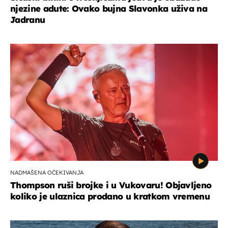
njezine adute: Ovako bujna Slavonka uživa na
Jadranu
NADMAŠENA OČEKIVANJA
Thompson ruši brojke i u Vukovaru! Objavljeno
koliko je ulaznica prodano u kratkom vremenu