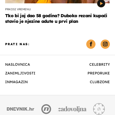
PRKOSI VREMENU
Tko bi joj dao 58 godina? Duboko rezani kupaći
stavio je njezine adute u prvi plan
PRATI NAS:
NASLOVNICA
CELEBRITY
ZANIMLJIVOSTI
PREPORUKE
INMAGAZIN
CLUBZONE