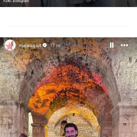
Foto: Instagram