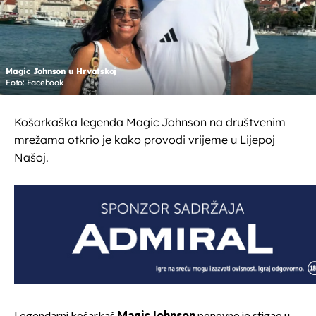
Magic Johnson u Hrvatskoj
Foto: Facebook
Košarkaška legenda Magic Johnson na društvenim
mrežama otkrio je kako provodi vrijeme u Lijepoj
Našoj.